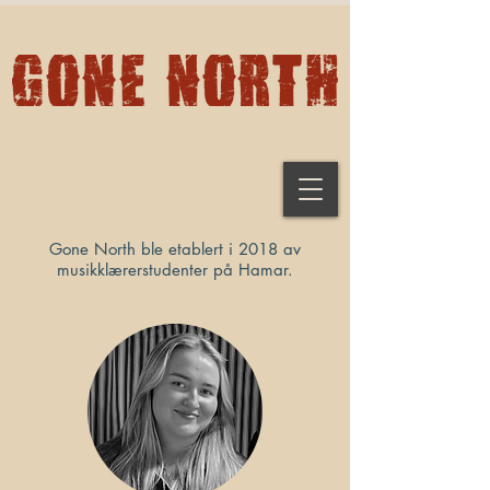
Gone North ble etablert i 2018 av
musikklærerstudenter på Hamar.